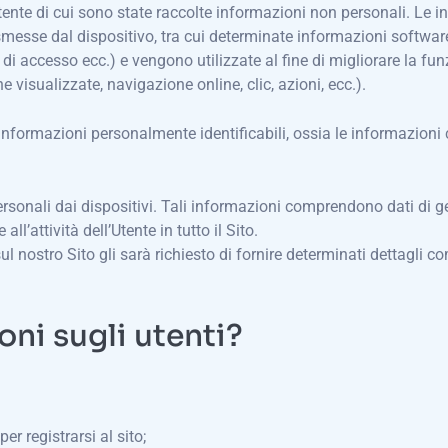
Utente di cui sono state raccolte informazioni non personali. L
smesse dal dispositivo, tra cui determinate informazioni softwar
ora di accesso ecc.) e vengono utilizzate al fine di migliorare la f
e visualizzate, navigazione online, clic, azioni, ecc.).
informazioni personalmente identificabili, ossia le informazioni
onali dai dispositivi. Tali informazioni comprendono dati di geol
l’attività dell’Utente in tutto il Sito.
 sul nostro Sito gli sarà richiesto di fornire determinati dettagl
ni sugli utenti?
r registrarsi al sito;