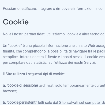
Possiamo rettificare, integrare o rimuovere informazioni incom
Cookie
Noi e i nostri partner fidati utilizziamo i cookie e altre tecnolo
Un “cookie” è una piccola informazione che un sito Web assegna
finalità, che comprendono la possibilità di navigare tra le pagi
semplice l’interazione tra l’Utente e i nostri servizi. I cookie ve
per compilare dati statistici sull’utilizzo dei nostri Servizi.
Il Sito utilizza i seguenti tipi di cookie:
a. ‘cookie di sessione’
archiviati solo temporaneamente durante 
browser;
b. ‘cookie persistenti
‘ letti solo dal Sito, salvati sul computer