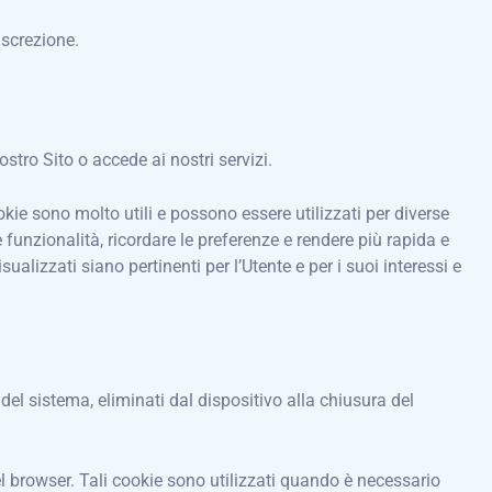
iscrezione.
nostro Sito o accede ai nostri servizi.
ie sono molto utili e possono essere utilizzati per diverse
 funzionalità, ricordare le preferenze e rendere più rapida e
isualizzati siano pertinenti per l’Utente e per i suoi interessi e
el sistema, eliminati dal dispositivo alla chiusura del
 del browser. Tali cookie sono utilizzati quando è necessario