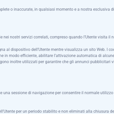
plete o inaccurate, in qualsiasi momento e a nostra esclusiva d
gie nei nostri servizi correlati, compreso quando l’Utente visita il 
 al dispositivo dell’Utente mentre visualizza un sito Web. I cook
ne in modo efficiente, abilitare l’attivazione automatica di alcune
ngono inoltre utilizzati per garantire che gli annunci pubblicitari v
una sessione di navigazione per consentire il normale utilizzo d
 dell’Utente per un periodo stabilito e non eliminati alla chiusura