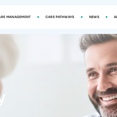
ARE MANAGEMENT
CARE PATHWAYS
NEWS
A
y