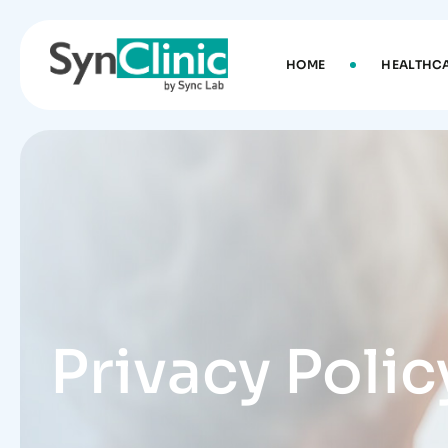
Skip
to
content
HOME
HEALTHC
Privacy Polic