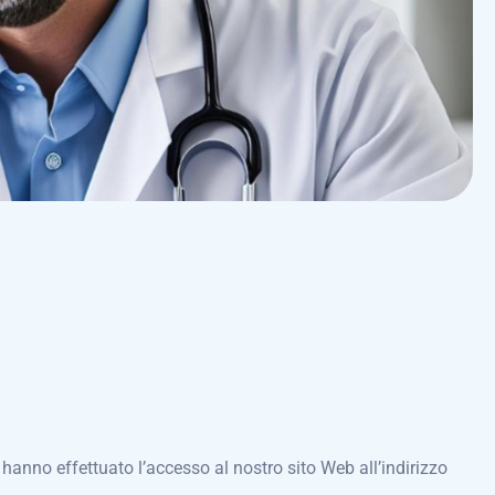
 hanno effettuato l’accesso al nostro sito Web all’indirizzo